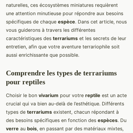
naturelles, ces écosystèmes miniatures requièrent
une attention minutieuse pour répondre aux besoins
spécifiques de chaque
espèce
. Dans cet article, nous
vous guiderons à travers les différentes
caractéristiques des
terrariums
et les secrets de leur
entretien, afin que votre aventure terrariophile soit
aussi enrichissante que possible.
Comprendre les types de terrariums
pour reptiles
Choisir le bon
vivarium
pour votre
reptile
est un acte
crucial qui va bien au-delà de l’esthétique. Différents
types de
terrariums
existent, chacun répondant à
des besoins spécifiques en fonction des
espèces
. Du
verre
au
bois
, en passant par des matériaux mixtes,