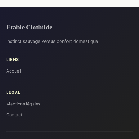
Etable Clothilde
Instinct sauvage versus confort domestique
LIENS
Accueil
LÉGAL
Mentions légales
Contact