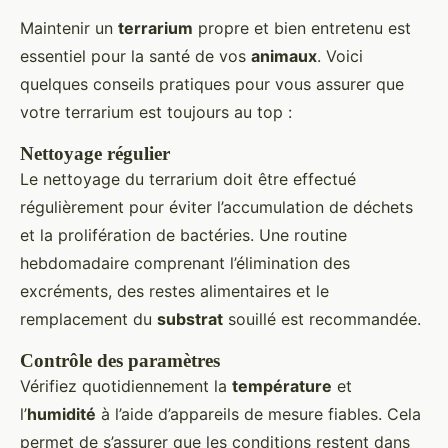
Maintenir un
terrarium
propre et bien entretenu est
essentiel pour la santé de vos
animaux
. Voici
quelques conseils pratiques pour vous assurer que
votre terrarium est toujours au top :
Nettoyage régulier
Le nettoyage du terrarium doit être effectué
régulièrement pour éviter l’accumulation de déchets
et la prolifération de bactéries. Une routine
hebdomadaire comprenant l’élimination des
excréments, des restes alimentaires et le
remplacement du
substrat
souillé est recommandée.
Contrôle des paramètres
Vérifiez quotidiennement la
température
et
l’
humidité
à l’aide d’appareils de mesure fiables. Cela
permet de s’assurer que les conditions restent dans