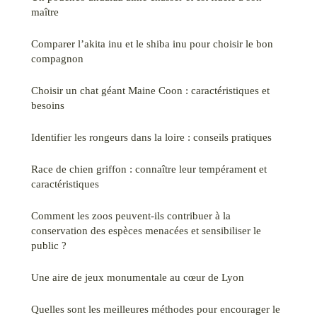
maître
Comparer l’akita inu et le shiba inu pour choisir le bon
compagnon
Choisir un chat géant Maine Coon : caractéristiques et
besoins
Identifier les rongeurs dans la loire : conseils pratiques
Race de chien griffon : connaître leur tempérament et
caractéristiques
Comment les zoos peuvent-ils contribuer à la
conservation des espèces menacées et sensibiliser le
public ?
Une aire de jeux monumentale au cœur de Lyon
Quelles sont les meilleures méthodes pour encourager le