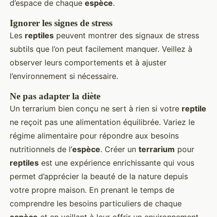
d’espace de chaque
espèce
.
Ignorer les signes de stress
Les
reptiles
peuvent montrer des signaux de stress
subtils que l’on peut facilement manquer. Veillez à
observer leurs comportements et à ajuster
l’environnement si nécessaire.
Ne pas adapter la diète
Un terrarium bien conçu ne sert à rien si votre
reptile
ne reçoit pas une alimentation équilibrée. Variez le
régime alimentaire pour répondre aux besoins
nutritionnels de l’
espèce
. Créer un
terrarium
pour
reptiles
est une expérience enrichissante qui vous
permet d’apprécier la beauté de la nature depuis
votre propre maison. En prenant le temps de
comprendre les besoins particuliers de chaque