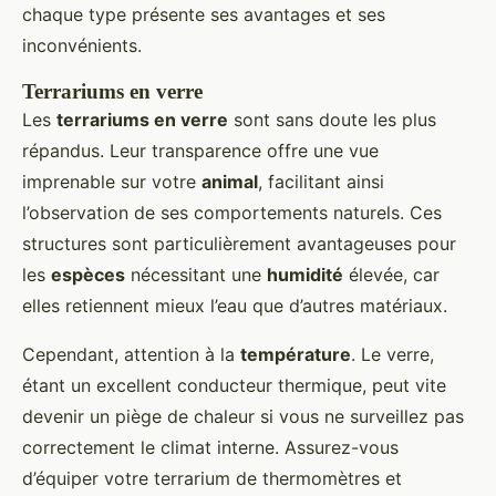
chaque type présente ses avantages et ses
inconvénients.
Terrariums en verre
Les
terrariums en verre
sont sans doute les plus
répandus. Leur transparence offre une vue
imprenable sur votre
animal
, facilitant ainsi
l’observation de ses comportements naturels. Ces
structures sont particulièrement avantageuses pour
les
espèces
nécessitant une
humidité
élevée, car
elles retiennent mieux l’eau que d’autres matériaux.
Cependant, attention à la
température
. Le verre,
étant un excellent conducteur thermique, peut vite
devenir un piège de chaleur si vous ne surveillez pas
correctement le climat interne. Assurez-vous
d’équiper votre terrarium de thermomètres et