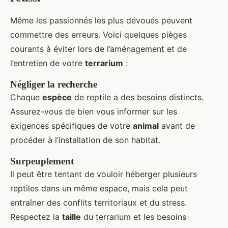
Même les passionnés les plus dévoués peuvent
commettre des erreurs. Voici quelques pièges
courants à éviter lors de l’aménagement et de
l’entretien de votre
terrarium
:
Négliger la recherche
Chaque
espèce
de reptile a des besoins distincts.
Assurez-vous de bien vous informer sur les
exigences spécifiques de votre
animal
avant de
procéder à l’installation de son habitat.
Surpeuplement
Il peut être tentant de vouloir héberger plusieurs
reptiles dans un même espace, mais cela peut
entraîner des conflits territoriaux et du stress.
Respectez la
taille
du terrarium et les besoins