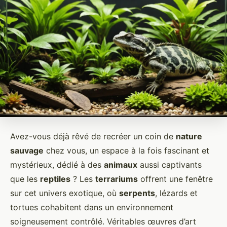
Avez-vous déjà rêvé de recréer un coin de
nature
sauvage
chez vous, un espace à la fois fascinant et
mystérieux, dédié à des
animaux
aussi captivants
que les
reptiles
? Les
terrariums
offrent une fenêtre
sur cet univers exotique, où
serpents
, lézards et
tortues cohabitent dans un environnement
soigneusement contrôlé. Véritables œuvres d’art