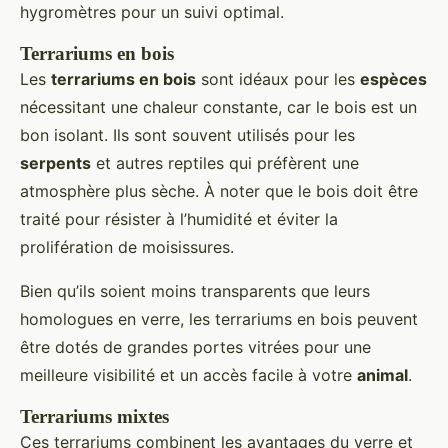
hygromètres pour un suivi optimal.
Terrariums en bois
Les
terrariums en bois
sont idéaux pour les
espèces
nécessitant une chaleur constante, car le bois est un
bon isolant. Ils sont souvent utilisés pour les
serpents
et autres reptiles qui préfèrent une
atmosphère plus sèche. À noter que le bois doit être
traité pour résister à l’humidité et éviter la
prolifération de moisissures.
Bien qu’ils soient moins transparents que leurs
homologues en verre, les terrariums en bois peuvent
être dotés de grandes portes vitrées pour une
meilleure visibilité et un accès facile à votre
animal
.
Terrariums mixtes
Ces terrariums combinent les avantages du verre et