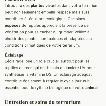
Introduire des
plantes
vivantes dans votre terrarium
peut non seulement embellir l’espace mais aussi
contribuer à l’équilibre écologique. Certaines
espèces
de reptiles apprécient la présence de
végétation pour se cacher ou grimper. Veillez à
choisir des plantes non toxiques et adaptées aux
conditions climatiques de votre terrarium.
Éclairage
L’éclairage joue un rôle crucial, surtout pour les
reptiles diurnes qui ont besoin de lumière UV pour
synthétiser la vitamine D3. Un éclairage adéquat
contribue également à réguler le cycle jour-nuit,
essentiel pour le rythme biologique de votre
animal
.
Entretien et soins du terrarium