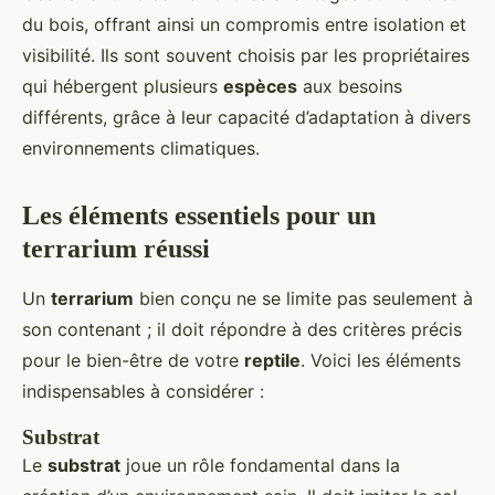
du bois, offrant ainsi un compromis entre isolation et
visibilité. Ils sont souvent choisis par les propriétaires
qui hébergent plusieurs
espèces
aux besoins
différents, grâce à leur capacité d’adaptation à divers
environnements climatiques.
Les éléments essentiels pour un
terrarium réussi
Un
terrarium
bien conçu ne se limite pas seulement à
son contenant ; il doit répondre à des critères précis
pour le bien-être de votre
reptile
. Voici les éléments
indispensables à considérer :
Substrat
Le
substrat
joue un rôle fondamental dans la