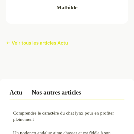
Mathilde
← Voir tous les articles Actu
Actu — Nos autres articles
Comprendre le caractère du chat lynx pour en profiter
pleinement
Un podenco andaluz aime chasser et est fidèle à son