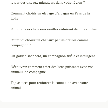
retour des oiseaux migrateurs dans votre région ?
Comment choisir un élevage d’alpagas en Pays de la
Loire
Pourquoi ces chats sans oreilles séduisent de plus en plus
Pourquoi choisir un chat aux petites oreilles comme
compagnon ?
Un golden shepherd, un compagnon fidèle et intelligent
Découvrez comment créer des liens puissants avec vos
animaux de compagnie
Top astuces pour renforcer la connexion avec votre
animal