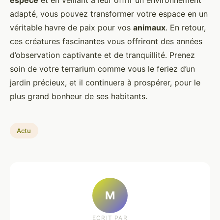
espèce
et en veillant à leur offrir un environnement
adapté, vous pouvez transformer votre espace en un
véritable havre de paix pour vos
animaux
. En retour,
ces créatures fascinantes vous offriront des années
d’observation captivante et de tranquillité. Prenez
soin de votre terrarium comme vous le feriez d’un
jardin précieux, et il continuera à prospérer, pour le
plus grand bonheur de ses habitants.
Actu
M
ECRIT PAR