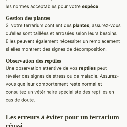
les normes acceptables pour votre
espèce
.
Gestion des plantes
Si votre terrarium contient des
plantes
, assurez-vous
qu’elles sont taillées et arrosées selon leurs besoins.
Elles peuvent également nécessiter un remplacement
si elles montrent des signes de décomposition.
Observation des reptiles
Une observation attentive de vos
reptiles
peut
révéler des signes de stress ou de maladie. Assurez-
vous que leur comportement reste normal et
consultez un vétérinaire spécialiste des reptiles en
cas de doute.
Les erreurs à éviter pour un terrarium
réussi